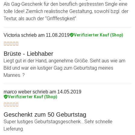
Als Gag-Geschenk für den beruflich gestressten Single eine
tolle Idee! Ziemlich realistische Gestaltung, sowohl bzgl. der
Textur, als auch der "Grifffestigkeit".
Victoria
schrieb am 11.08.2019
Verifizierter Kauf (Shop)
Brüste - Liebhaber
Liegt gut in der Hand, angenehme Größe. Sieht aus wie am
Bild und war ein lustiger Gag zum Geburtstag meines
Mannes. ?
marco weber
schrieb am 14.05.2019
Verifizierter Kauf (Shop)
Geschenkt zum 50 Geburtstag
Super lustiges Geburtstagsgeschenk....Sehr schnelle
Lieferung.