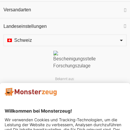
Versandarten
Landeseinstellungen
Schweiz
Bekannt aus: