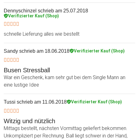
Dennyschinzel
schrieb am 25.07.2018
Verifizierter Kauf (Shop)
schnelle Lieferung alles wie bestellt
Sandy
schrieb am 18.06.2018
Verifizierter Kauf (Shop)
Busen Stressball
War ein Geschenk, kam sehr gut bei dem Single Mann an
eine lustige Idee
Tussi
schrieb am 11.06.2018
Verifizierter Kauf (Shop)
Witzig und nützlich
Mittags bestellt, nächsten Vormittag geliefert bekommen.
Unkompliziert per Rechnung. Ball liegt schwer in der Hand,