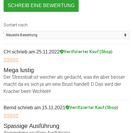
SCHREIB EINE BEWERTUNG
Sortiert nach
CH
schrieb am 25.11.2022
Verifizierter Kauf (Shop)
Mega lustig
Der Stressball ist weicher als gedacht, was ihn aber besser
macht da es sich ja um eine Brust handelt :D Das wird der
Kracher beim Wichteln!
Bernd
schrieb am 15.11.2021
Verifizierter Kauf (Shop)
Spassige Ausführung
Angenehme spaßige Ausführung