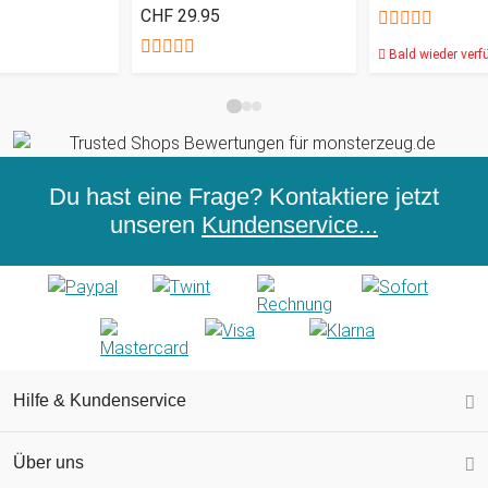
CHF 29.95
Bald wieder verf
Du hast eine Frage? Kontaktiere jetzt
unseren
Kundenservice...
Hilfe & Kundenservice
Über uns