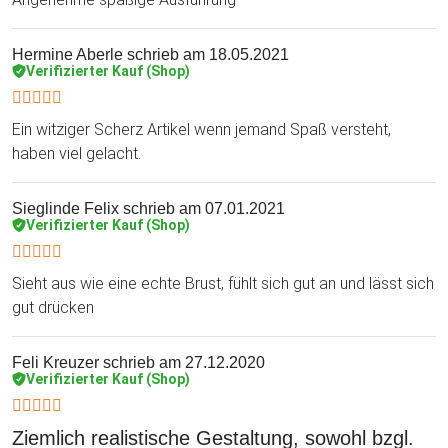
Hermine Aberle
schrieb am 18.05.2021
Verifizierter Kauf (Shop)
Ein witziger Scherz Artikel wenn jemand Spaß versteht,
haben viel gelacht.
Sieglinde Felix
schrieb am 07.01.2021
Verifizierter Kauf (Shop)
Sieht aus wie eine echte Brust, fühlt sich gut an und lässt sich
gut drücken
Feli Kreuzer
schrieb am 27.12.2020
Verifizierter Kauf (Shop)
Ziemlich realistische Gestaltung, sowohl bzgl.