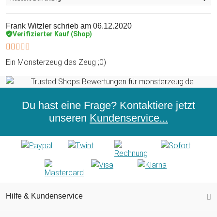
Frank Witzler
schrieb am 06.12.2020
Verifizierter Kauf (Shop)
Ein Monsterzeug das Zeug ;0)
Du hast eine Frage? Kontaktiere jetzt
unseren
Kundenservice...
Hilfe & Kundenservice