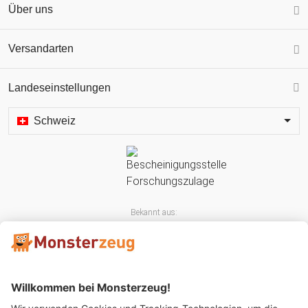
Über uns
Versandarten
Landeseinstellungen
Schweiz
Bekannt aus: