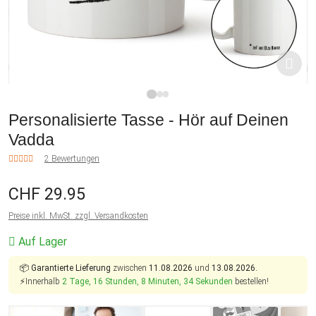
1
2
3
Personalisierte Tasse - Hör auf Deinen
Vadda
2 Bewertungen
CHF 29.95
Preise inkl. MwSt. zzgl. Versandkosten
Auf Lager
📦
Garantierte Lieferung
zwischen
11.08.2026
und
13.08.2026.
⚡Innerhalb
2 Tage, 16 Stunden, 8 Minuten, 34 Sekunden
bestellen!