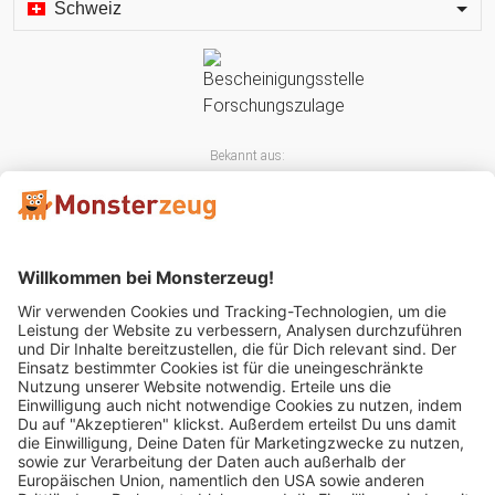
Schweiz
Bekannt aus:
Mitglied im: