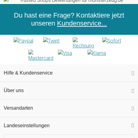
Du hast eine Frage? Kontaktiere jetzt
unseren
Kundenservice...
Hilfe & Kundenservice
Über uns
Versandarten
Landeseinstellungen