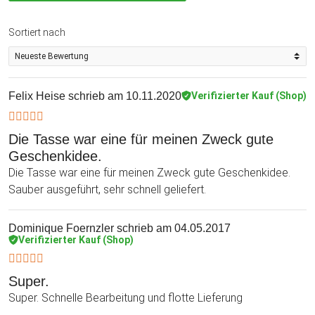
Sortiert nach
Felix Heise
schrieb am 10.11.2020
Verifizierter Kauf (Shop)
Die Tasse war eine für meinen Zweck gute
Geschenkidee.
Die Tasse war eine für meinen Zweck gute Geschenkidee.
Sauber ausgeführt, sehr schnell geliefert.
Dominique Foernzler
schrieb am 04.05.2017
Verifizierter Kauf (Shop)
Super.
Super. Schnelle Bearbeitung und flotte Lieferung