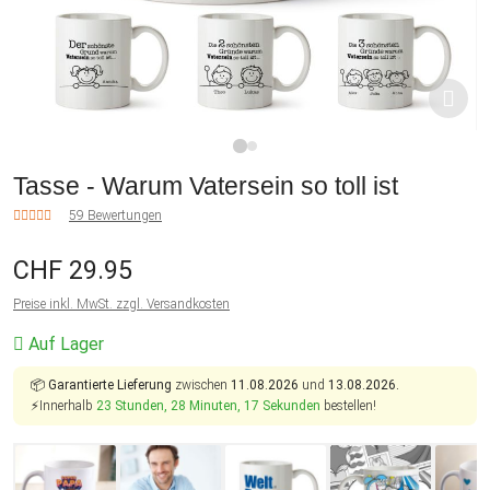
1
2
Tasse - Warum Vatersein so toll ist
59 Bewertungen
CHF 29.95
Preise inkl. MwSt. zzgl. Versandkosten
Auf Lager
📦
Garantierte Lieferung
zwischen
11.08.2026
und
13.08.2026.
⚡Innerhalb
23 Stunden, 28 Minuten, 16 Sekunden
bestellen!