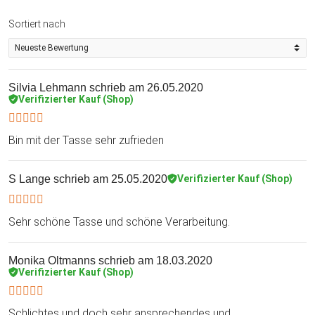
Sortiert nach
Silvia Lehmann
schrieb am 26.05.2020
Verifizierter Kauf (Shop)
Bin mit der Tasse sehr zufrieden
S Lange
schrieb am 25.05.2020
Verifizierter Kauf (Shop)
Sehr schöne Tasse und schöne Verarbeitung.
Monika Oltmanns
schrieb am 18.03.2020
Verifizierter Kauf (Shop)
Schlichtes und doch sehr ansprechendes und