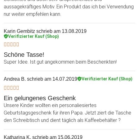
aussagekräftiges Motiv. Ein Produkt das ich bei Verwendung
nur weiter empfehlen kann.
Karin Gembitz
schrieb am 13.08.2019
Verifizierter Kauf (Shop)
Schöne Tasse!
Super Idee. Ist gut angekommen beim Beschenkten!
Andrea B.
schrieb am 14.07.2019
Verifizierter Kauf (Shop)
Ein gelungenes Geschenk
Unsere Kinder wollten ein personaliesiertes
Geburtstagsgeschenk für ihren Papa. Jetzt ziert die Tasche
den Schreibtisch und dient täglich als Kaffeebehälter ?
Katharina K.
schrieb am 15.06.2019