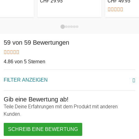
CHF 29.95
CHF 49.95
59 von 59 Bewertungen
4.86 von 5 Sternen
FILTER ANZEIGEN
Gib eine Bewertung ab!
Teile Deine Erfahrungen mit dem Produkt mit anderen
Kunden.
SCHREIB EINE BEWERTUNG