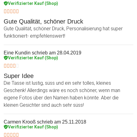
Verifizierter Kauf (Shop)
Gute Qualität, schöner Druck
Gute Qualität, schöner Druck, Personalisierung hat super
funktioniert- empfehlenswert!
Eine Kundin
schrieb am 28.04.2019
Verifizierter Kauf (Shop)
Super Idee
Die Tasse ist lustig, süss und ein sehr tolles, kleines
Geschenk! Allerdings wäre es noch schöner, wenn man
eigene Fotos über den Namen haben könnte. Aber die
kleinen Gesichter sind auch sehr süss!
Carmen Krooß
schrieb am 25.11.2018
Verifizierter Kauf (Shop)