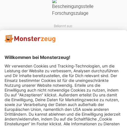
Bekannt aus:
Mitglied im: