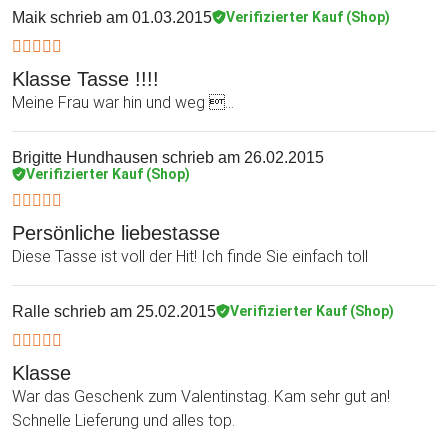
Maik
schrieb am 01.03.2015
Verifizierter Kauf (Shop)
Klasse Tasse !!!!
Meine Frau war hin und weg ...
Brigitte Hundhausen
schrieb am 26.02.2015
Verifizierter Kauf (Shop)
Persönliche liebestasse
Diese Tasse ist voll der Hit! Ich finde Sie einfach toll
Ralle
schrieb am 25.02.2015
Verifizierter Kauf (Shop)
Klasse
War das Geschenk zum Valentinstag. Kam sehr gut an!
Schnelle Lieferung und alles top.