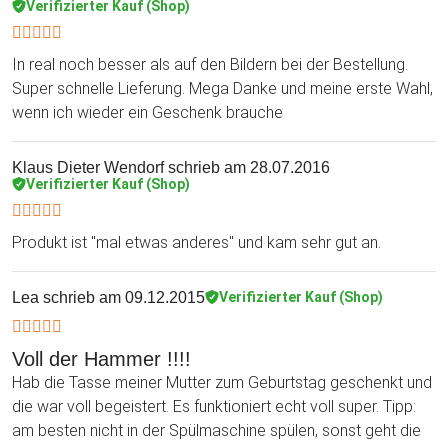
Verifizierter Kauf (Shop)
In real noch besser als auf den Bildern bei der Bestellung.
Super schnelle Lieferung. Mega Danke und meine erste Wahl,
wenn ich wieder ein Geschenk brauche
Klaus Dieter Wendorf
schrieb am 28.07.2016
Verifizierter Kauf (Shop)
Produkt ist "mal etwas anderes" und kam sehr gut an.
Lea
schrieb am 09.12.2015
Verifizierter Kauf (Shop)
Voll der Hammer !!!!
Hab die Tasse meiner Mutter zum Geburtstag geschenkt und
die war voll begeistert. Es funktioniert echt voll super. Tipp:
am besten nicht in der Spülmaschine spülen, sonst geht die