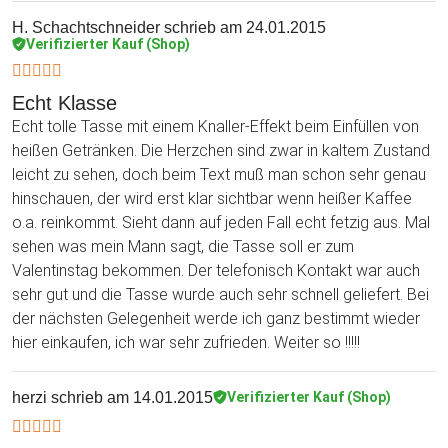
H. Schachtschneider
schrieb am 24.01.2015
Verifizierter Kauf (Shop)
Echt Klasse
Echt tolle Tasse mit einem Knaller-Effekt beim Einfüllen von
heißen Getränken. Die Herzchen sind zwar in kaltem Zustand
leicht zu sehen, doch beim Text muß man schon sehr genau
hinschauen, der wird erst klar sichtbar wenn heißer Kaffee
o.a. reinkommt. Sieht dann auf jeden Fall echt fetzig aus. Mal
sehen was mein Mann sagt, die Tasse soll er zum
Valentinstag bekommen. Der telefonisch Kontakt war auch
sehr gut und die Tasse wurde auch sehr schnell geliefert. Bei
der nächsten Gelegenheit werde ich ganz bestimmt wieder
hier einkaufen, ich war sehr zufrieden. Weiter so !!!!!
herzi
schrieb am 14.01.2015
Verifizierter Kauf (Shop)