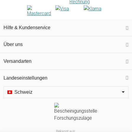
Hilfe & Kundenservice
Über uns
Versandarten
Landeseinstellungen
Schweiz
Bekannt aus: