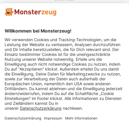
Mitglied im:
Impressum
AGB
Widerrufsbelehrung
Datenschutz
Cookie Einstellungen