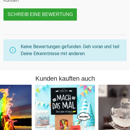
Kunden.
SCHREIB EINE BEWERTUNG
Keine Bewertungen gefunden. Geh voran und teil
Deine Erkenntnisse mit anderen.
Kunden kauften auch