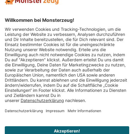
Mitglied im:
Impressum
AGB
Widerrufsbelehrung
Datenschutz
Cookie Einstellungen
Vertrag widerrufen