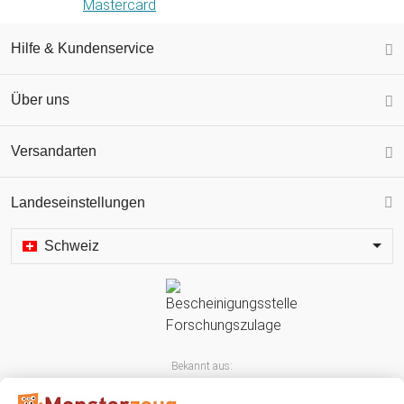
Hilfe & Kundenservice
Über uns
Versandarten
Landeseinstellungen
Schweiz
Bekannt aus: