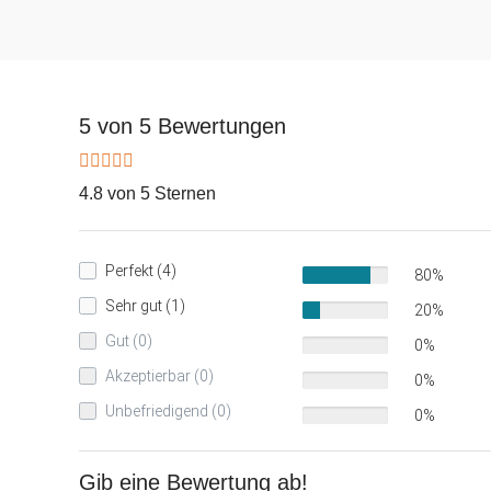
5 von 5 Bewertungen
4.8 von 5 Sternen
Perfekt (4)
80%
Sehr gut (1)
20%
Gut (0)
0%
Akzeptierbar (0)
0%
Unbefriedigend (0)
0%
Gib eine Bewertung ab!