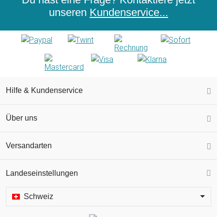
unseren
Kundenservice...
Hilfe & Kundenservice
Über uns
Versandarten
Landeseinstellungen
Schweiz