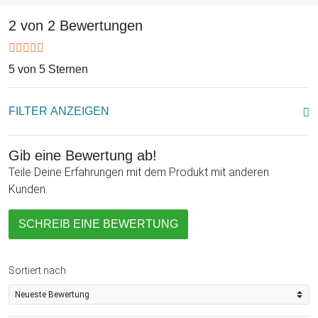
2 von 2 Bewertungen
5 von 5 Sternen
FILTER ANZEIGEN
Gib eine Bewertung ab!
Teile Deine Erfahrungen mit dem Produkt mit anderen
Kunden.
SCHREIB EINE BEWERTUNG
Sortiert nach