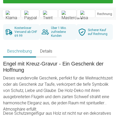
Rechnung
Kostenloser
Über 1 Mio.
Sicherer Kauf
Versand ab CHF
zufriedene
auf Rechnung
69.99
Kunden
Beschreibung
Details
Engel mit Kreuz-Gravur - Ein Geschenk der
Hoffnung
Dieses wundervolle Geschenk, perfekt für die Weihnachtszeit
oder als Geschenk zur Taufe, verkörpert die tiefe Symbolik
von Schutz, Liebe und Glaube. Die Holz-Deko mit ihren
ausgebreiteten Flügeln und dem zarten Schweif strahlt eine
harmonische Eleganz aus, die jeden Raum mit spiritueller
Atmosphäre erfüllt.
Diese Schutzengelfigur aus Holz ist nicht nur ein dekoratives