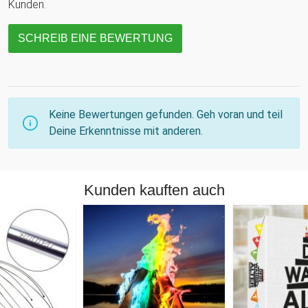
Kunden.
SCHREIB EINE BEWERTUNG
Keine Bewertungen gefunden. Geh voran und teil
Deine Erkenntnisse mit anderen.
Kunden kauften auch