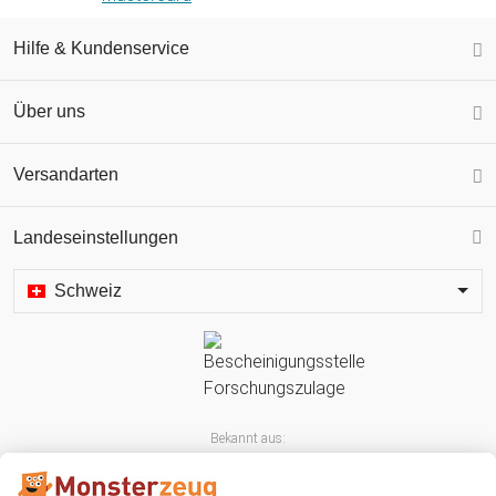
Hilfe & Kundenservice
Über uns
Versandarten
Landeseinstellungen
Schweiz
Bekannt aus: