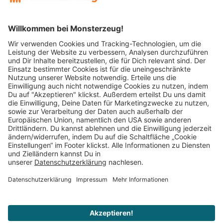
Mitglied im:
Impressum
AGB
Widerrufsbelehrung
Datenschutz
Cookie Einstellungen
Vertrag widerrufen