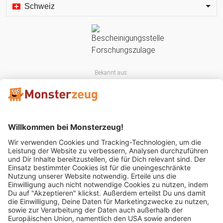
Schweiz
Bekannt aus:
Mitglied im: