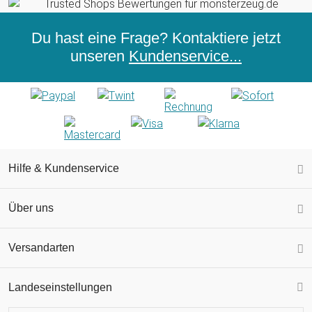
Du hast eine Frage? Kontaktiere jetzt
unseren
Kundenservice...
Hilfe & Kundenservice
Über uns
Versandarten
Landeseinstellungen