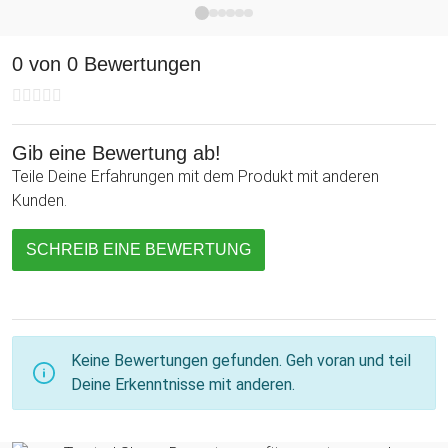
Weihnachten, Nikolaus oder zu Beginn der Weihnachtszeit.
0 von 0 Bewertungen
Gib eine Bewertung ab!
Teile Deine Erfahrungen mit dem Produkt mit anderen
Kunden.
SCHREIB EINE BEWERTUNG
Keine Bewertungen gefunden. Geh voran und teil
Deine Erkenntnisse mit anderen.