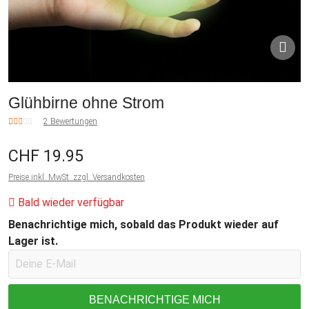
Glühbirne ohne Strom
2 Bewertungen
CHF 19.95
Preise inkl. MwSt. zzgl. Versandkosten
Bald wieder verfügbar
Benachrichtige mich, sobald das Produkt wieder auf
Lager ist.
BENACHRICHTIGE MICH