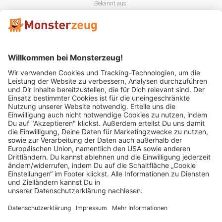
Bekannt aus:
Mitglied im:
Impressum
AGB
Widerrufsbelehrung
Datenschutz
Cookie Einstellungen