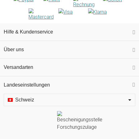
Hilfe & Kundenservice
Über uns
Versandarten
Landeseinstellungen
Schweiz