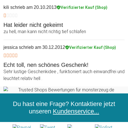
kili
schrieb am 20.10.2013
Verifizierter Kauf (Shop)
Hat leider nicht gekeimt
zu hell, man kann nicht richtig tief schlafen
jessica
schrieb am 30.12.2012
Verifizierter Kauf (Shop)
Echt toll, nen schönes Geschenk!
Sehr lustige Geschenkidee , funktioniert auch einwandfrei und
leuchtet relativ hell .
Du hast eine Frage? Kontaktiere jetzt
unseren
Kundenservice...