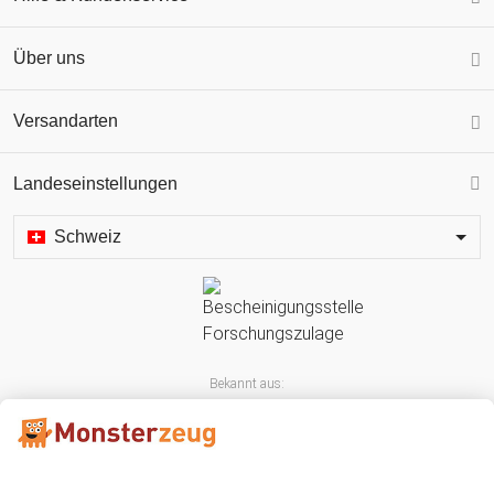
Über uns
Versandarten
Landeseinstellungen
Schweiz
Bekannt aus: