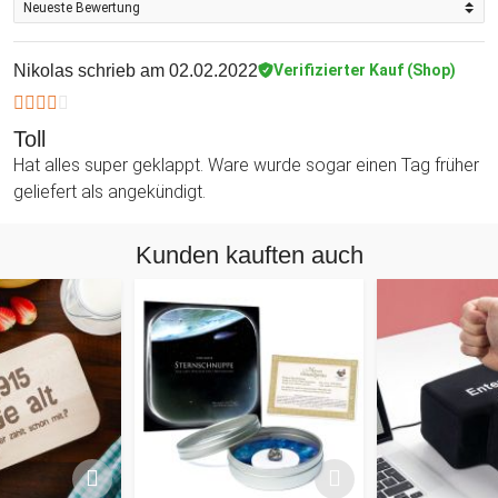
Nikolas
schrieb am 02.02.2022
Verifizierter Kauf (Shop)
Toll
Hat alles super geklappt. Ware wurde sogar einen Tag früher
geliefert als angekündigt.
Kunden kauften auch