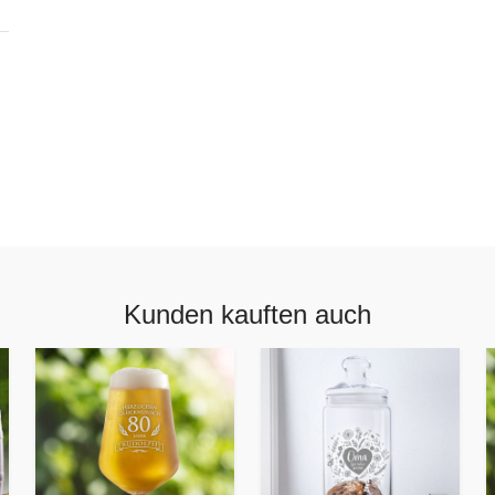
Kunden kauften auch