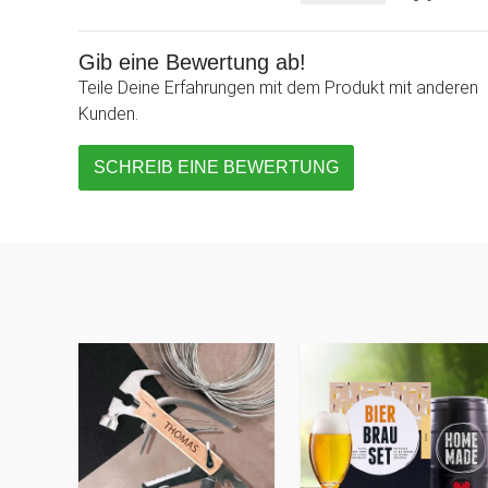
Gib eine Bewertung ab!
Teile Deine Erfahrungen mit dem Produkt mit anderen
Kunden.
SCHREIB EINE BEWERTUNG