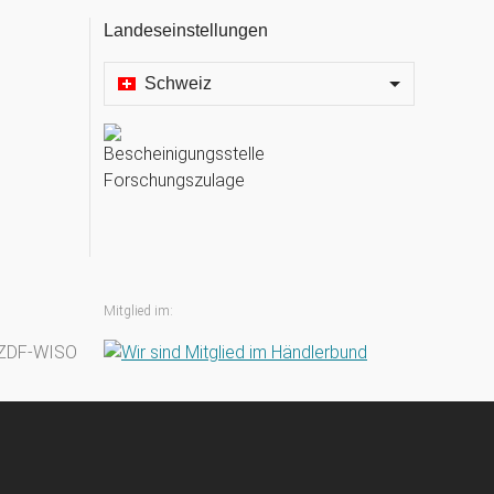
Landeseinstellungen
Schweiz
Mitglied im: