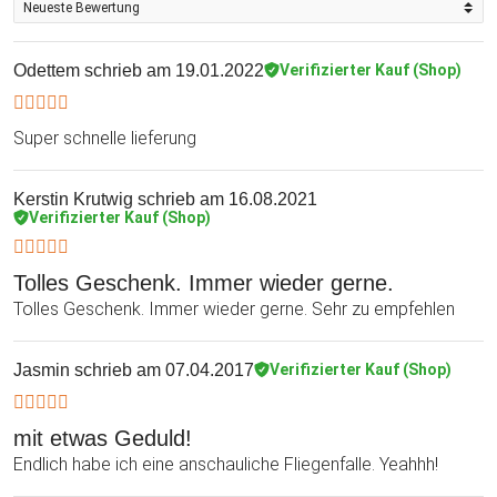
Odettem
schrieb am 19.01.2022
Verifizierter Kauf (Shop)
Super schnelle lieferung
Kerstin Krutwig
schrieb am 16.08.2021
Verifizierter Kauf (Shop)
Tolles Geschenk. Immer wieder gerne.
Tolles Geschenk. Immer wieder gerne. Sehr zu empfehlen
Jasmin
schrieb am 07.04.2017
Verifizierter Kauf (Shop)
mit etwas Geduld!
Endlich habe ich eine anschauliche Fliegenfalle. Yeahhh!