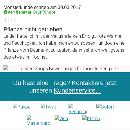
Monsterkunde
schrieb am 30.03.2017
Verifizierter Kauf (Shop)
Pflanze nicht getrieben
Leider hatte ich mit der Venusfalle kein Erfolg ,trotz Wärme
und Feuchtigkeit. Ich habe mich entschlossen nun doch eine
Pflanze vom Baumarkt zu kaufen, dann sehe ich wenigstens
das etwas im Topf ist.
Du hast eine Frage? Kontaktiere jetzt
unseren
Kundenservice...