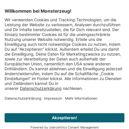
Mitglied im:
Impressum
AGB
Widerrufsbelehrung
Datenschutz
Cookie Einstellungen
Vertrag widerrufen