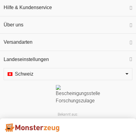
Hilfe & Kundenservice
Über uns
Versandarten
Landeseinstellungen
Schweiz
Bekannt aus: