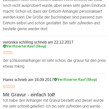
noch nicht ausprobiert wurde, aber einen sehr guten Eindruck
macht. Schön ist, dass der Einhorn-Anhänger personalisiert
werden kann. Die Größe der Buchstaben sind passend zum
Einhorn selbst und schön gestaltet. Bin sehr zufrieden und
bestelle gerne wieder dort.
veronika schilling
schrieb am 22.12.2017
Verifizierter Kauf (Shop)
der schlüsselanhänger ist sehr schön, die gravur für den preis
etwas mikrig
Hanni
schrieb am 18.09.2017
Verifizierter Kauf (Shop)
Mit Gravur - einfach toll!
Ich habe den Anhänger mit Gravur bestellt und dieser wurde
mir sehr schnell geliefert. Ich bin sehr zufrieden und werde