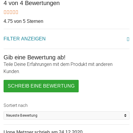
4 von 4 Bewertungen
4.75 von 5 Sternen
FILTER ANZEIGEN
Gib eine Bewertung ab!
Teile Deine Erfahrungen mit dem Produkt mit anderen
Kunden.
SCHREIB EINE BEWERTUNG
Sortiert nach
Ugne Metzner
schrieb am 24.12.2020