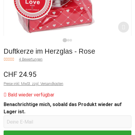
1
2
3
Duftkerze im Herzglas - Rose
4 Bewertungen
CHF 24.95
Preise inkl. MwSt. zzgl. Versandkosten
Bald wieder verfügbar
Benachrichtige mich, sobald das Produkt wieder auf
Lager ist.