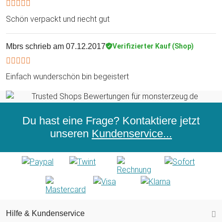
Schön verpackt und riecht gut
Mbrs
schrieb am 07.12.2017
Verifizierter Kauf (Shop)
Einfach wunderschön bin begeistert
Du hast eine Frage? Kontaktiere jetzt
unseren
Kundenservice...
Hilfe & Kundenservice