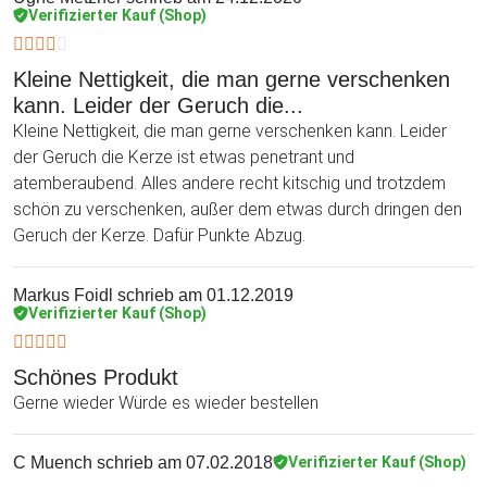
Verifizierter Kauf (Shop)
Kleine Nettigkeit, die man gerne verschenken
kann. Leider der Geruch die...
Kleine Nettigkeit, die man gerne verschenken kann. Leider
der Geruch die Kerze ist etwas penetrant und
atemberaubend. Alles andere recht kitschig und trotzdem
schön zu verschenken, außer dem etwas durch dringen den
Geruch der Kerze. Dafür Punkte Abzug.
Markus Foidl
schrieb am 01.12.2019
Verifizierter Kauf (Shop)
Schönes Produkt
Gerne wieder Würde es wieder bestellen
C Muench
schrieb am 07.02.2018
Verifizierter Kauf (Shop)