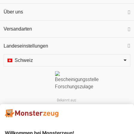
Über uns
Versandarten
Landeseinstellungen
Schweiz
Bekannt aus: