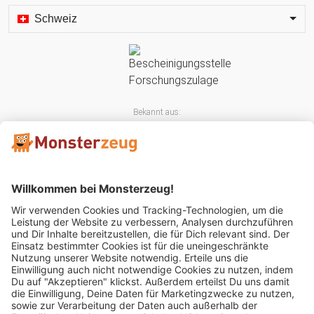
Schweiz
Bekannt aus:
Mitglied im: