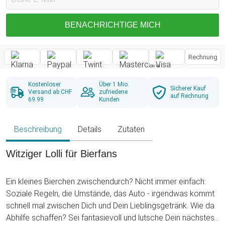
BENACHRICHTIGE MICH
Rechnung
Kostenloser
Über 1 Mio.
Sicherer Kauf
Versand ab CHF
zufriedene
auf Rechnung
69.99
Kunden
Beschreibung
Details
Zutaten
Witziger Lolli für Bierfans
Ein kleines Bierchen zwischendurch? Nicht immer einfach:
Soziale Regeln, die Umstände, das Auto - irgendwas kommt
schnell mal zwischen Dich und Dein Lieblingsgetränk. Wie da
Abhilfe schaffen? Sei fantasievoll und lutsche Dein nächstes