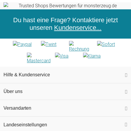
Du hast eine Frage? Kontaktiere jetzt
unseren
Kundenservice...
Hilfe & Kundenservice
Über uns
Versandarten
Landeseinstellungen