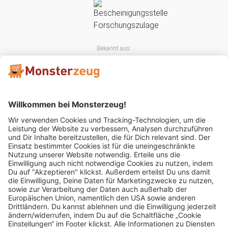
Bekannt aus:
Mitglied im: