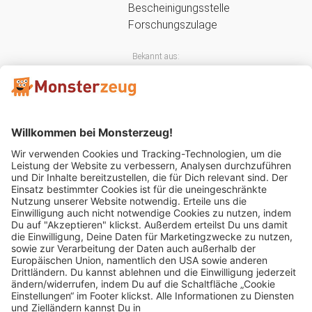
Bekannt aus:
Mitglied im: