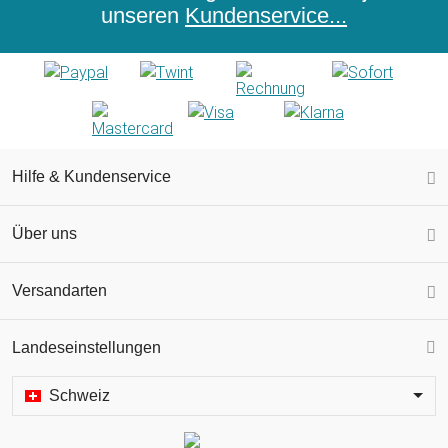
unseren
Kundenservice...
Hilfe & Kundenservice
Über uns
Versandarten
Landeseinstellungen
Schweiz