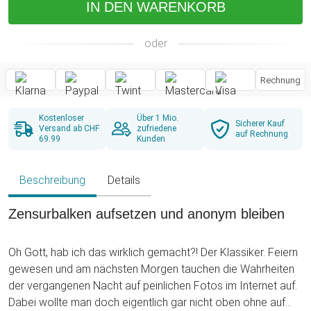
IN DEN WARENKORB
oder
Rechnung
Kostenloser
Über 1 Mio.
Sicherer Kauf
Versand ab CHF
zufriedene
auf Rechnung
69.99
Kunden
Beschreibung
Details
Zensurbalken aufsetzen und anonym bleiben
Oh Gott, hab ich das wirklich gemacht?! Der Klassiker. Feiern
gewesen und am nächsten Morgen tauchen die Wahrheiten
der vergangenen Nacht auf peinlichen Fotos im Internet auf.
Dabei wollte man doch eigentlich gar nicht oben ohne auf