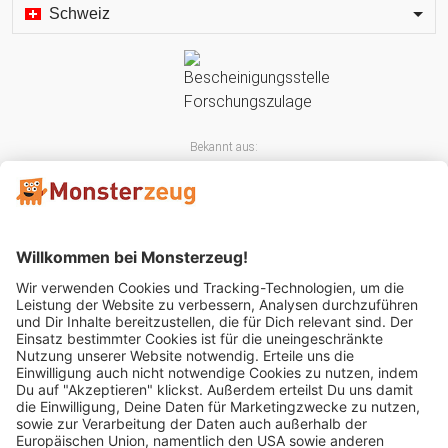
Schweiz
Bekannt aus:
Mitglied im: