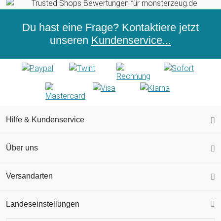
Du hast eine Frage? Kontaktiere jetzt
unseren
Kundenservice...
Hilfe & Kundenservice
Über uns
Versandarten
Landeseinstellungen