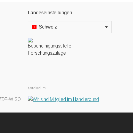
Landeseinstellungen
Schweiz
Mitglied im: