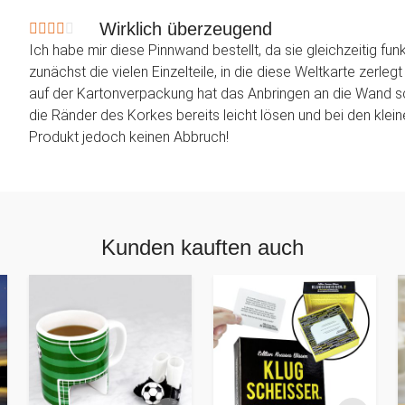
Wirklich überzeugend
Ich habe mir diese Pinnwand bestellt, da sie gleichzeitig fun
zunächst die vielen Einzelteile, in die diese Weltkarte zerle
auf der Kartonverpackung hat das Anbringen an die Wand sc
die Ränder des Korkes bereits leicht lösen und bei den klein
Produkt jedoch keinen Abbruch!
Kunden kauften auch