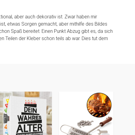
ktional, aber auch dekorativ ist. Zwar haben mir
gt ist, etwas Sorgen gemacht, aber mithilfe des Bildes
hon Spaß bereitet. Einen Punkt Abzug gibt es, da sich
en Teilen der Kleber schon teils ab war. Dies tut dem