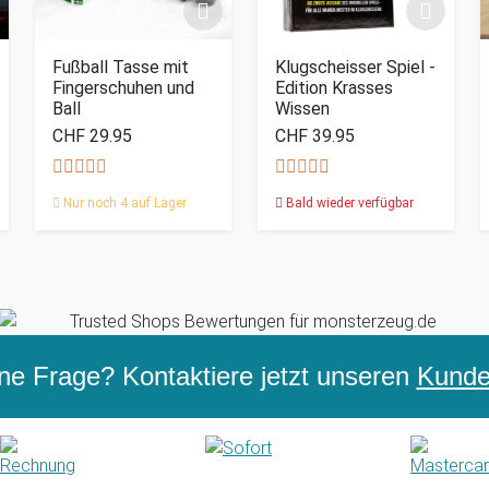
Fußball Tasse mit
Klugscheisser Spiel -
Fingerschuhen und
Edition Krasses
Ball
Wissen
CHF 29.95
CHF 39.95
Nur noch 4 auf Lager
Bald wieder verfügbar
ne Frage? Kontaktiere jetzt unseren
Kunden