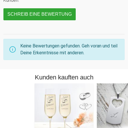
Kunden.
SCHREIB EINE BEWERTUNG
Keine Bewertungen gefunden. Geh voran und teil
Deine Erkenntnisse mit anderen.
Kunden kauften auch