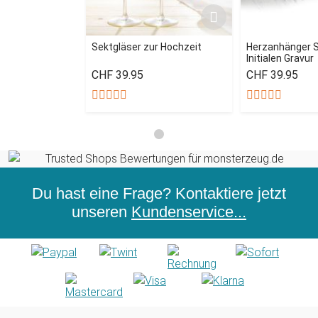
Sektgläser zur Hochzeit
Herzanhänger Se
Initialen Gravur
CHF 39.95
CHF 39.95
Du hast eine Frage? Kontaktiere jetzt
unseren
Kundenservice...