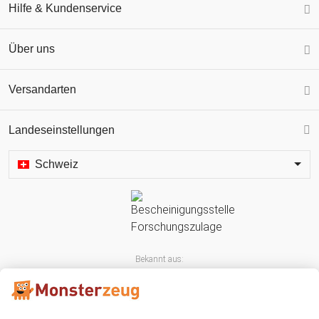
Hilfe & Kundenservice
Über uns
Versandarten
Landeseinstellungen
Schweiz
Bekannt aus: