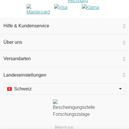
Hilfe & Kundenservice
Über uns
Versandarten
Landeseinstellungen
Schweiz
Bekannt aus: