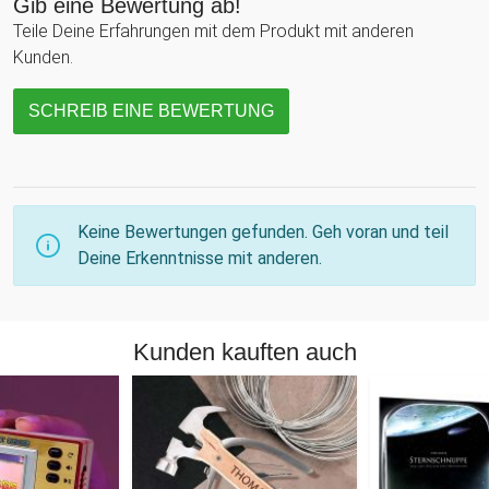
Gib eine Bewertung ab!
Teile Deine Erfahrungen mit dem Produkt mit anderen
Kunden.
SCHREIB EINE BEWERTUNG
Keine Bewertungen gefunden. Geh voran und teil
Deine Erkenntnisse mit anderen.
Kunden kauften auch