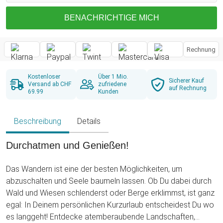
BENACHRICHTIGE MICH
Rechnung
Kostenloser
Über 1 Mio.
Sicherer Kauf
Versand ab CHF
zufriedene
auf Rechnung
69.99
Kunden
Beschreibung
Details
Durchatmen und Genießen!
Das Wandern ist eine der besten Möglichkeiten, um
abzuschalten und Seele baumeln lassen. Ob Du dabei durch
Wald und Wiesen schlenderst oder Berge erklimmst, ist ganz
egal: In Deinem persönlichen Kurzurlaub entscheidest Du wo
es langgeht! Entdecke atemberaubende Landschaften,