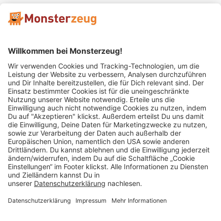
Mitglied im:
Impressum
AGB
Widerrufsbelehrung
Datenschutz
Cookie Einstellungen