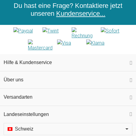
Du hast eine Frage? Kontaktiere jetzt
unseren
Kundenservice...
Hilfe & Kundenservice
Über uns
Versandarten
Landeseinstellungen
Schweiz