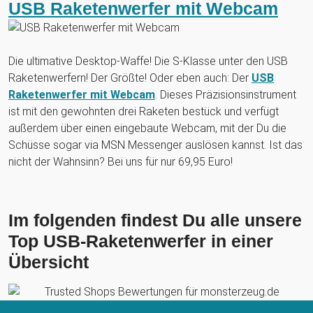
USB Raketenwerfer mit Webcam
Die ultimative Desktop-Waffe! Die S-Klasse unter den USB
Raketenwerfern! Der Größte! Oder eben auch: Der
USB
Raketenwerfer mit Webcam
. Dieses Präzisionsinstrument
ist mit den gewohnten drei Raketen bestück und verfügt
außerdem über einen eingebaute Webcam, mit der Du die
Schüsse sogar via MSN Messenger auslösen kannst. Ist das
nicht der Wahnsinn? Bei uns für nur 69,95 Euro!
Im folgenden findest Du alle unsere
Top USB-Raketenwerfer in einer
Übersicht