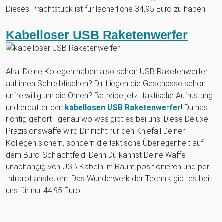
Dieses Prachtstück ist für lächerliche 34,95 Euro zu haben!
Kabelloser USB Raketenwerfer
Aha. Deine Kollegen haben also schon USB Raketenwerfer
auf ihren Schreibtischen? Dir fliegen die Geschosse schon
unfreiwillig um die Ohren? Betreibe jetzt taktische Aufrüstung
und ergatter den
kabellosen USB Raketenwerfer
! Du hast
richtig gehört - genau wo was gibt es bei uns. Diese Deluxe-
Präzisionswaffe wird Dir nicht nur den Kniefall Deiner
Kollegen sichern, sondern die taktische Überlegenheit auf
dem Büro-Schlachtfeld. Denn Du kannst Deine Waffe
unabhängig von USB Kabeln im Raum positionieren und per
Infrarot ansteuern. Das Wunderwerk der Technik gibt es bei
uns für nur 44,95 Euro!