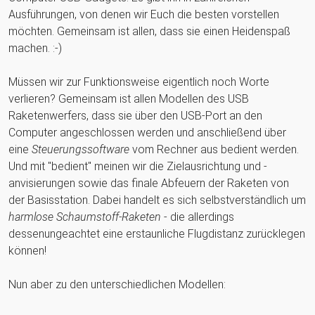
Ausführungen, von denen wir Euch die besten vorstellen
möchten. Gemeinsam ist allen, dass sie einen Heidenspaß
machen. :-)
Müssen wir zur Funktionsweise eigentlich noch Worte
verlieren? Gemeinsam ist allen Modellen des USB
Raketenwerfers, dass sie über den USB-Port an den
Computer angeschlossen werden und anschließend über
eine
Steuerungssoftware
vom Rechner aus bedient werden.
Und mit "bedient" meinen wir die Zielausrichtung und -
anvisierungen sowie das finale Abfeuern der Raketen von
der Basisstation. Dabei handelt es sich selbstverständlich um
harmlose Schaumstoff-Raketen
- die allerdings
dessenungeachtet eine erstaunliche Flugdistanz zurücklegen
können!
Nun aber zu den unterschiedlichen Modellen: