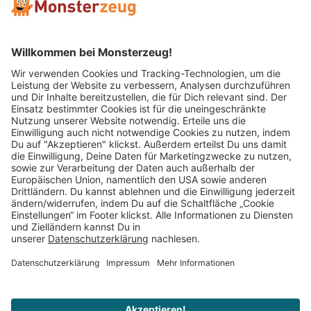
Mitglied im:
Impressum
AGB
Widerrufsbelehrung
Datenschutz
Cookie Einstellungen