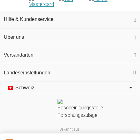
Hilfe & Kundenservice
Über uns
Versandarten
Landeseinstellungen
Schweiz
Bekannt aus: