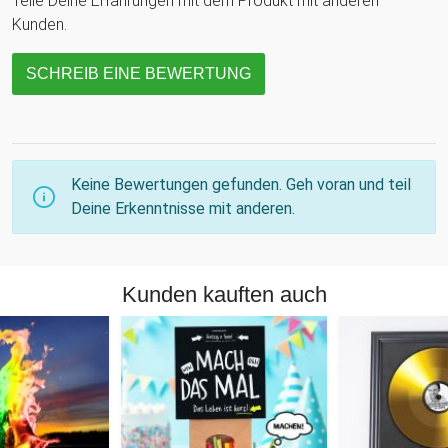
Teile Deine Erfahrungen mit dem Produkt mit anderen
Kunden.
SCHREIB EINE BEWERTUNG
Keine Bewertungen gefunden. Geh voran und teil
Deine Erkenntnisse mit anderen.
Kunden kauften auch