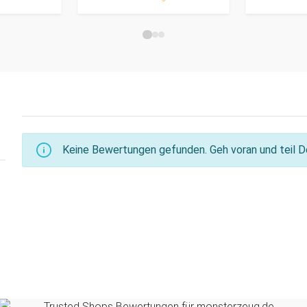
Keine Bewertungen gefunden. Geh voran und teil De