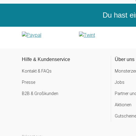
Du hast ei
Hilfe & Kundenservice
Über uns
Kontakt & FAQs
Monsterzeu
Presse
Jobs
B2B & Großkunden
Partner un
Aktionen
Gutscheine