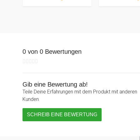
0 von 0 Bewertungen
Gib eine Bewertung ab!
Teile Deine Erfahrungen mit dem Produkt mit anderen
Kunden.
SCHREIB EINE BEWERTUNG