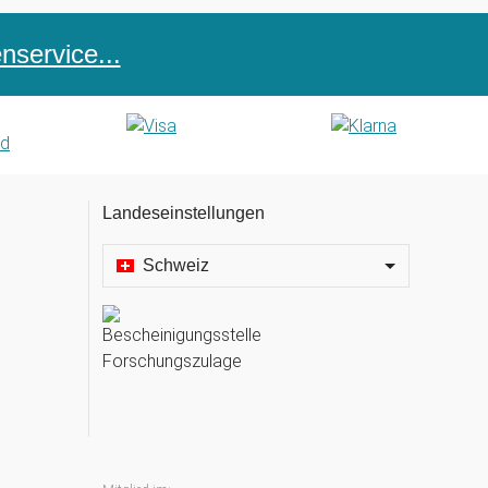
service...
Landeseinstellungen
Schweiz