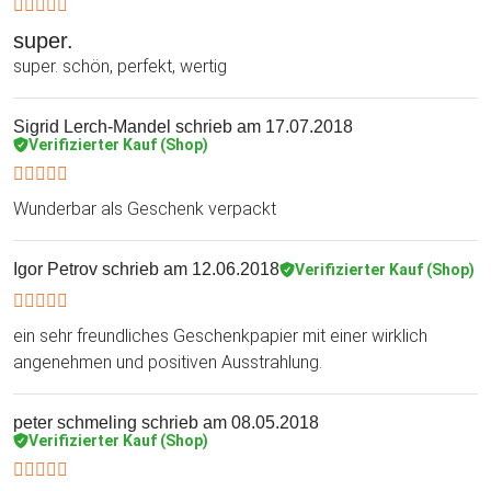
super.
super. schön, perfekt, wertig
Sigrid Lerch-Mandel
schrieb am 17.07.2018
Verifizierter Kauf (Shop)
Wunderbar als Geschenk verpackt
Igor Petrov
schrieb am 12.06.2018
Verifizierter Kauf (Shop)
ein sehr freundliches Geschenkpapier mit einer wirklich
angenehmen und positiven Ausstrahlung.
peter schmeling
schrieb am 08.05.2018
Verifizierter Kauf (Shop)