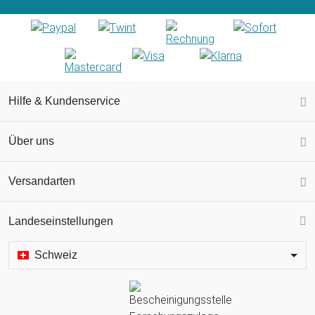
Hilfe & Kundenservice
Über uns
Versandarten
Landeseinstellungen
Schweiz