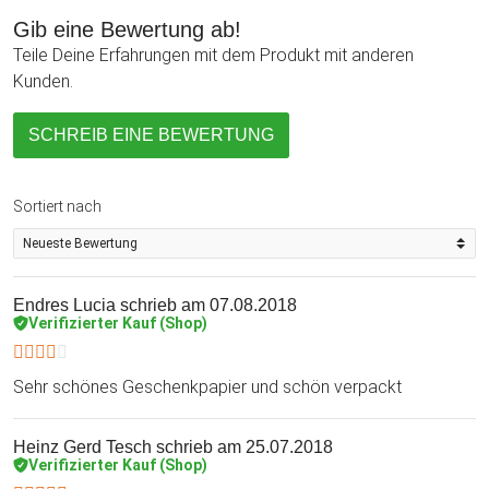
Gib eine Bewertung ab!
Teile Deine Erfahrungen mit dem Produkt mit anderen
Kunden.
SCHREIB EINE BEWERTUNG
Sortiert nach
Endres Lucia
schrieb am 07.08.2018
Verifizierter Kauf (Shop)
Sehr schönes Geschenkpapier und schön verpackt
Heinz Gerd Tesch
schrieb am 25.07.2018
Verifizierter Kauf (Shop)