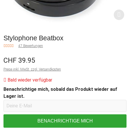
Stylophone Beatbox
47 Bewertungen
CHF 39.95
Preise inkl. MwSt. zzgl. Versandkosten
Bald wieder verfügbar
Benachrichtige mich, sobald das Produkt wieder auf
Lager ist.
BENACHRICHTIGE MICH