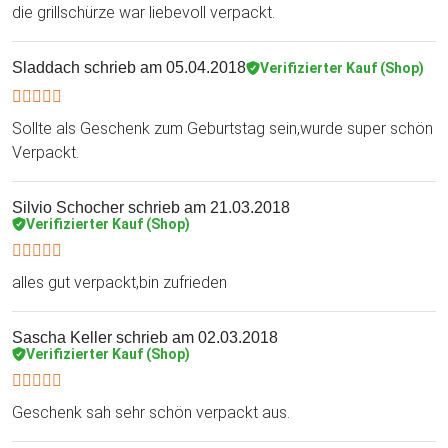
die grillschürze war liebevoll verpackt.
Sladdach
schrieb am 05.04.2018
Verifizierter Kauf (Shop)
Sollte als Geschenk zum Geburtstag sein,wurde super schön
Verpackt.
Silvio Schocher
schrieb am 21.03.2018
Verifizierter Kauf (Shop)
alles gut verpackt,bin zufrieden
Sascha Keller
schrieb am 02.03.2018
Verifizierter Kauf (Shop)
Geschenk sah sehr schön verpackt aus.