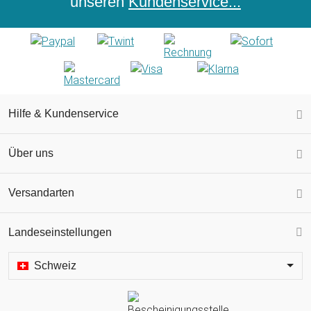
unseren
Kundenservice...
Hilfe & Kundenservice
Über uns
Versandarten
Landeseinstellungen
Schweiz