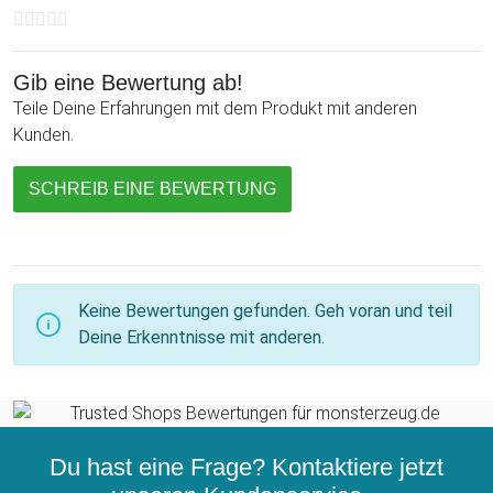
Gib eine Bewertung ab!
Teile Deine Erfahrungen mit dem Produkt mit anderen
Kunden.
SCHREIB EINE BEWERTUNG
Keine Bewertungen gefunden. Geh voran und teil
Deine Erkenntnisse mit anderen.
Du hast eine Frage? Kontaktiere jetzt