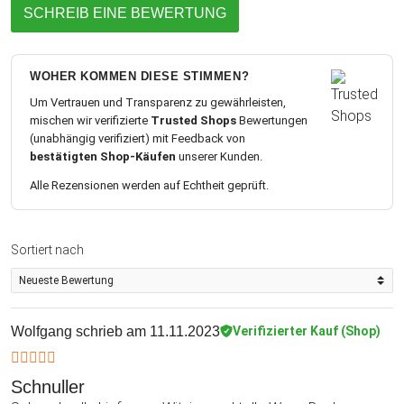
SCHREIB EINE BEWERTUNG
WOHER KOMMEN DIESE STIMMEN?
Um Vertrauen und Transparenz zu gewährleisten,
mischen wir verifizierte
Trusted Shops
Bewertungen
(unabhängig verifiziert) mit Feedback von
bestätigten Shop-Käufen
unserer Kunden.
Alle Rezensionen werden auf Echtheit geprüft.
Sortiert nach
Wolfgang
schrieb am 11.11.2023
Verifizierter Kauf (Shop)
Schnuller