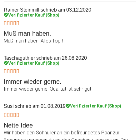
Rainer Steinmill
schrieb am 03.12.2020
Verifizierter Kauf (Shop)
Muß man haben.
Muß man haben. Alles Top !
Taschaguthier
schrieb am 26.08.2020
Verifizierter Kauf (Shop)
Immer wieder gerne.
Immer wieder gerne. Qualität ist sehr gut
Susi
schrieb am 01.08.2019
Verifizierter Kauf (Shop)
Nette Idee
Wir haben den Schnuller an ein befreundetes Paar zur