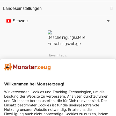
Landeseinstellungen
Schweiz
Bekannt aus:
Mitglied im: