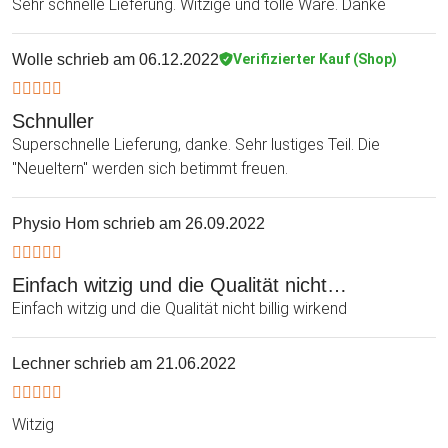
Sehr schnelle Lieferung. Witzige und tolle Ware. Danke
Wolle
schrieb am 06.12.2022
Verifizierter Kauf (Shop)
Schnuller
Superschnelle Lieferung, danke. Sehr lustiges Teil. Die
"Neueltern" werden sich betimmt freuen.
Physio Hom
schrieb am 26.09.2022
Einfach witzig und die Qualität nicht…
Einfach witzig und die Qualität nicht billig wirkend
Lechner
schrieb am 21.06.2022
Witzig