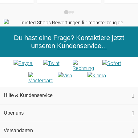
Du hast eine Frage? Kontaktiere jetzt
unseren
Kundenservice...
Hilfe & Kundenservice
Über uns
Versandarten