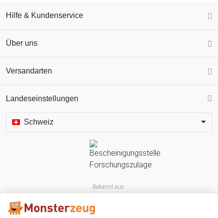
Hilfe & Kundenservice
Über uns
Versandarten
Landeseinstellungen
Schweiz
Bekannt aus: