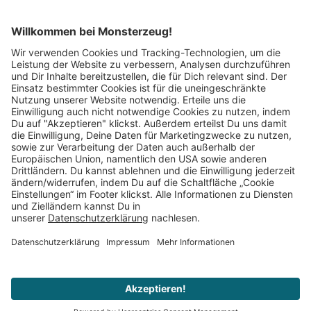
Mitglied im:
Impressum
AGB
Widerrufsbelehrung
Datenschutz
Cookie Einstellungen
Vertrag widerrufen