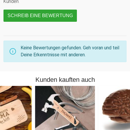
Kunden.
SCHREIB EINE BEWERTUNG
Keine Bewertungen gefunden. Geh voran und teil
Deine Erkenntnisse mit anderen.
Kunden kauften auch