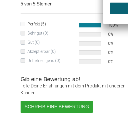
5 von 5 Sternen
Perfekt (5)
100%
Sehr gut (0)
0%
Gut (0)
0%
Akzeptierbar (0)
0%
Unbefriedigend (0)
0%
Gib eine Bewertung ab!
Teile Deine Erfahrungen mit dem Produkt mit anderen
Kunden.
SCHREIB EINE BEWERTUNG