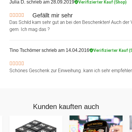
Julia D.
schrieb am 28.09.2019
Verifizierter Kauf (Shop)
Gefällt mir sehr
Das Schild kam sehr gut an bei den Beschenkten! Auch der
gern. Ich mag das ?
Tino Tschörner
schrieb am 14.04.2016
Verifizierter Kauf 
Schönes Geschenk zur Einweihung...kann ich sehr empfehle
Kunden kauften auch