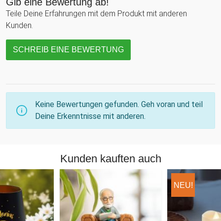
Gib eine Bewertung ab!
Teile Deine Erfahrungen mit dem Produkt mit anderen
Kunden.
SCHREIB EINE BEWERTUNG
Keine Bewertungen gefunden. Geh voran und teil
Deine Erkenntnisse mit anderen.
Kunden kauften auch
NEU!