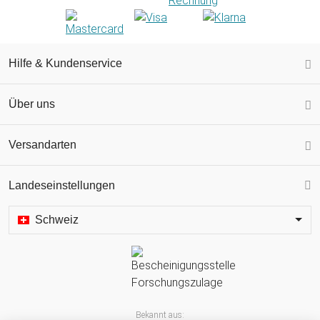
Hilfe & Kundenservice
Über uns
Versandarten
Landeseinstellungen
Schweiz
Bekannt aus: