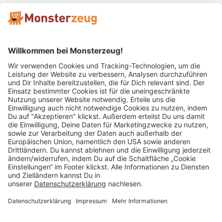
Mitglied im:
Impressum
AGB
Widerrufsbelehrung
Datenschutz
Cookie Einstellungen