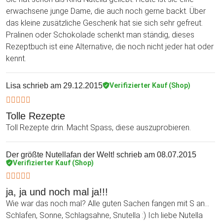
erwachsene junge Dame, die auch noch gerne backt. Über
das kleine zusätzliche Geschenk hat sie sich sehr gefreut.
Pralinen oder Schokolade schenkt man ständig, dieses
Rezeptbuch ist eine Alternative, die noch nicht jeder hat oder
kennt.
Lisa
schrieb am 29.12.2015
Verifizierter Kauf (Shop)
Tolle Rezepte
Toll Rezepte drin. Macht Spass, diese auszuprobieren.
Der größte Nutellafan der Welt!
schrieb am 08.07.2015
Verifizierter Kauf (Shop)
ja, ja und noch mal ja!!!
Wie war das noch mal? Alle guten Sachen fangen mit S an...
Schlafen, Sonne, Schlagsahne, Snutella :) Ich liebe Nutella