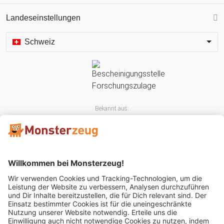
Landeseinstellungen
Schweiz
Bekannt aus:
Mitglied im: