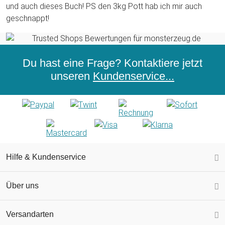
und auch dieses Buch! PS den 3kg Pott hab ich mir auch
geschnappt!
Du hast eine Frage? Kontaktiere jetzt
unseren
Kundenservice...
Hilfe & Kundenservice
Über uns
Versandarten