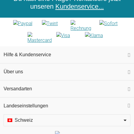
unseren
Kundenservice...
Hilfe & Kundenservice
Über uns
Versandarten
Landeseinstellungen
Schweiz