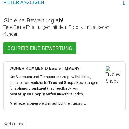
FILTER ANZEIGEN
Gib eine Bewertung ab!
Teile Deine Erfahrungen mit dem Produkt mit anderen
Kunden.
SCHREIB EINE BEWERTUNG
WOHER KOMMEN DIESE STIMMEN?
Um Vertrauen und Transparenz zu gewährleisten,
mischen wir verifizierte
Trusted Shops
Bewertungen
(unabhängig verifiziert) mit Feedback von
bestätigten Shop-Käufen
unserer Kunden.
Alle Rezensionen werden auf Echtheit geprüft.
Sortiert nach