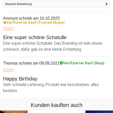
Anonym
schrieb am 10.10.2025
Verifizierter Kauf (Trusted Shops)
Eine super schöne Schatulle
Eine super schöne Schatulle. Das Branding ist teils etwas
schwach, dafür gab es eine kleine Erstattung.
Thomas
schrieb am 09.09.2021
Verifizierter Kauf (Shop)
Happy Birthday
Sehr schnelle Lieferung, Produkt wie beschrieben, alles
bestens
Kunden kauften auch