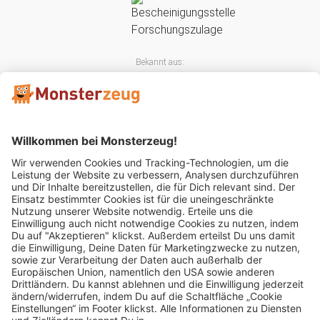
Bekannt aus:
Mitglied im: