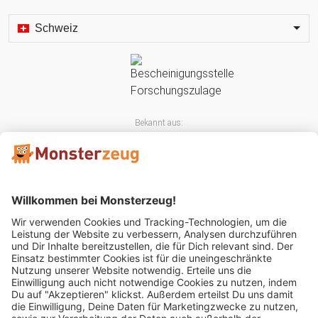
Schweiz
Bekannt aus:
Mitglied im: