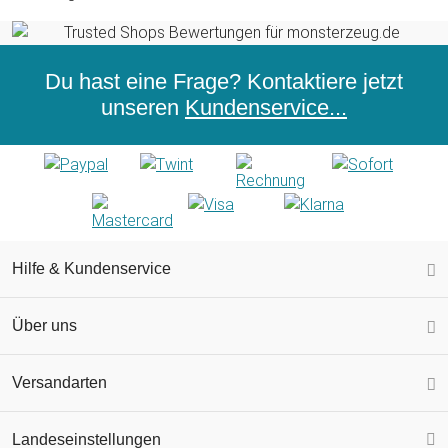
Du hast eine Frage? Kontaktiere jetzt
unseren
Kundenservice...
Hilfe & Kundenservice
Über uns
Versandarten
Landeseinstellungen