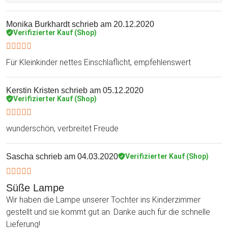
Monika Burkhardt
schrieb am 20.12.2020
Verifizierter Kauf (Shop)
Für Kleinkinder nettes Einschlaflicht, empfehlenswert
Kerstin Kristen
schrieb am 05.12.2020
Verifizierter Kauf (Shop)
wunderschön, verbreitet Freude
Sascha
schrieb am 04.03.2020
Verifizierter Kauf (Shop)
Süße Lampe
Wir haben die Lampe unserer Tochter ins Kinderzimmer
gestellt und sie kommt gut an. Danke auch für die schnelle
Lieferung!