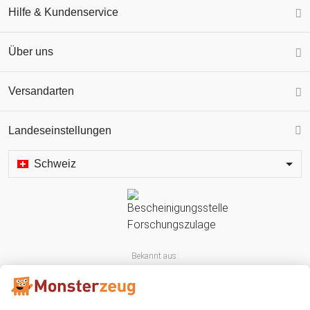
Hilfe & Kundenservice
Über uns
Versandarten
Landeseinstellungen
Schweiz
Bekannt aus: