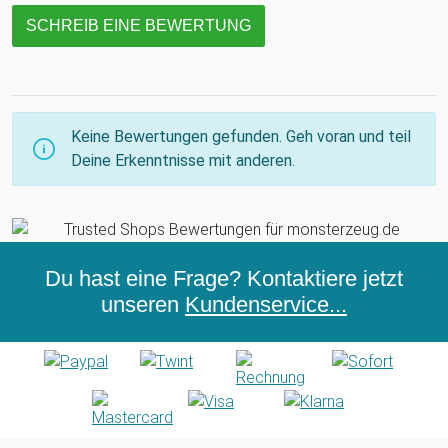
SCHREIB EINE BEWERTUNG
Keine Bewertungen gefunden. Geh voran und teil
Deine Erkenntnisse mit anderen.
Du hast eine Frage? Kontaktiere jetzt
unseren
Kundenservice...