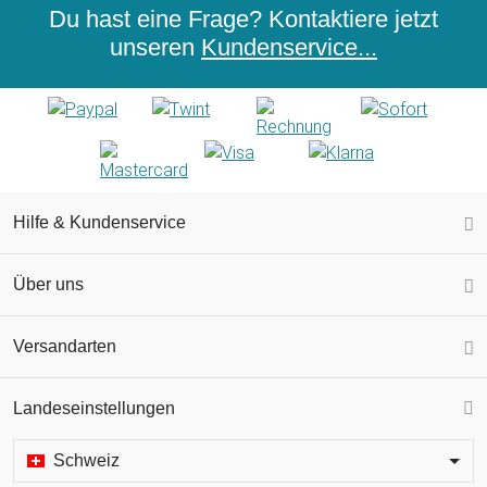
Du hast eine Frage? Kontaktiere jetzt
unseren
Kundenservice...
Hilfe & Kundenservice
Über uns
Versandarten
Landeseinstellungen
Schweiz