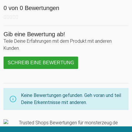
0 von 0 Bewertungen
Gib eine Bewertung ab!
Teile Deine Erfahrungen mit dem Produkt mit anderen
Kunden.
SCHREIB EINE BEWERTUNG
Keine Bewertungen gefunden. Geh voran und teil
Deine Erkenntnisse mit anderen.