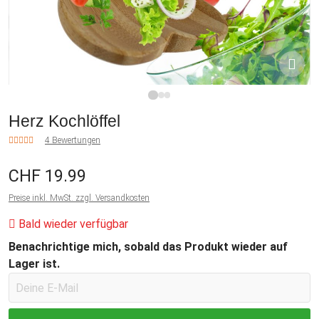
1
2
3
Herz Kochlöffel
4 Bewertungen
CHF 19.99
Preise inkl. MwSt. zzgl. Versandkosten
Bald wieder verfügbar
Benachrichtige mich, sobald das Produkt wieder auf
Lager ist.