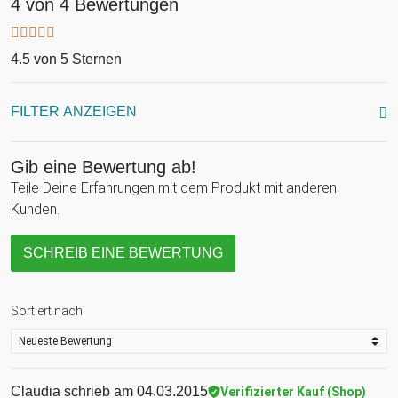
4 von 4 Bewertungen
4.5 von 5 Sternen
FILTER ANZEIGEN
Gib eine Bewertung ab!
Teile Deine Erfahrungen mit dem Produkt mit anderen
Kunden.
SCHREIB EINE BEWERTUNG
Sortiert nach
Claudia
schrieb am 04.03.2015
Verifizierter Kauf (Shop)