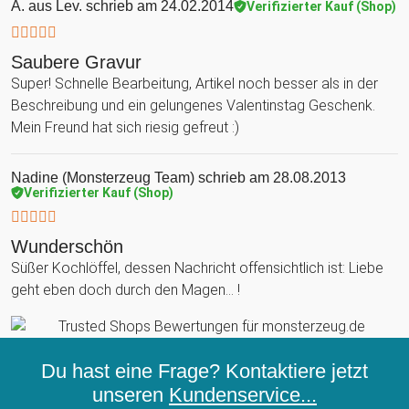
A. aus Lev.
schrieb am 24.02.2014
Verifizierter Kauf (Shop)
Saubere Gravur
Super! Schnelle Bearbeitung, Artikel noch besser als in der
Beschreibung und ein gelungenes Valentinstag Geschenk.
Mein Freund hat sich riesig gefreut :)
Nadine (Monsterzeug Team)
schrieb am 28.08.2013
Verifizierter Kauf (Shop)
Wunderschön
Süßer Kochlöffel, dessen Nachricht offensichtlich ist: Liebe
geht eben doch durch den Magen... !
Du hast eine Frage? Kontaktiere jetzt
unseren
Kundenservice...