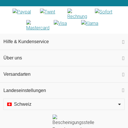
Hilfe & Kundenservice
Über uns
Versandarten
Landeseinstellungen
Schweiz