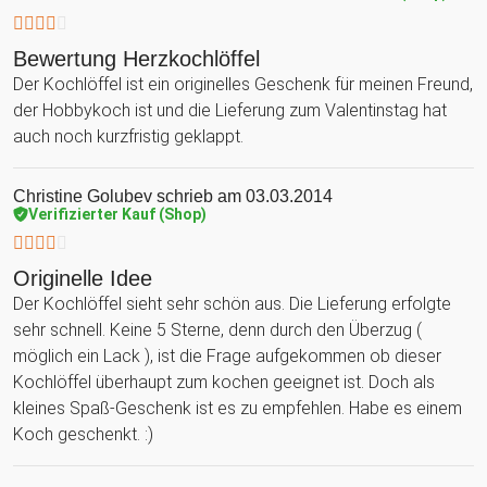
Bewertung Herzkochlöffel
Der Kochlöffel ist ein originelles Geschenk für meinen Freund,
der Hobbykoch ist und die Lieferung zum Valentinstag hat
auch noch kurzfristig geklappt.
Christine Golubev
schrieb am 03.03.2014
Verifizierter Kauf (Shop)
Originelle Idee
Der Kochlöffel sieht sehr schön aus. Die Lieferung erfolgte
sehr schnell. Keine 5 Sterne, denn durch den Überzug (
möglich ein Lack ), ist die Frage aufgekommen ob dieser
Kochlöffel überhaupt zum kochen geeignet ist. Doch als
kleines Spaß-Geschenk ist es zu empfehlen. Habe es einem
Koch geschenkt. :)