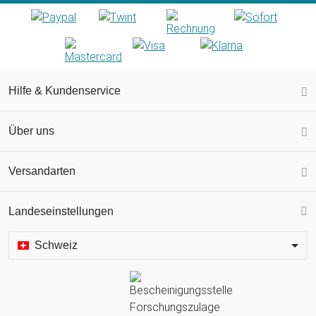
Hilfe & Kundenservice
Über uns
Versandarten
Landeseinstellungen
Schweiz