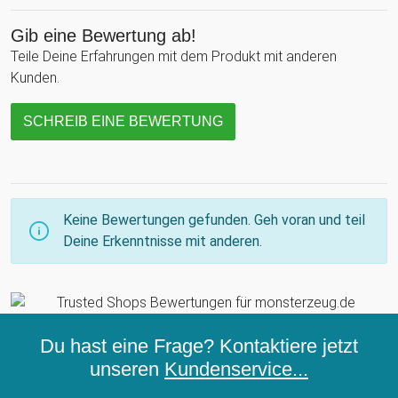
Gib eine Bewertung ab!
Teile Deine Erfahrungen mit dem Produkt mit anderen
Kunden.
SCHREIB EINE BEWERTUNG
Keine Bewertungen gefunden. Geh voran und teil
Deine Erkenntnisse mit anderen.
Du hast eine Frage? Kontaktiere jetzt
unseren
Kundenservice...