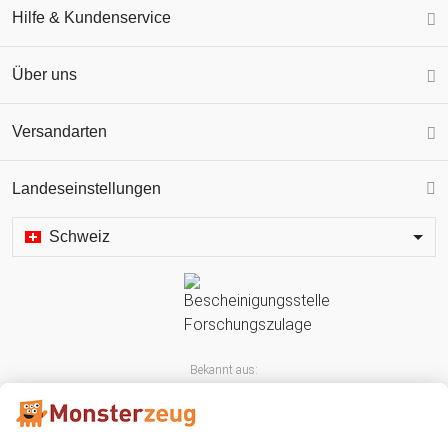
Hilfe & Kundenservice
Über uns
Versandarten
Landeseinstellungen
Schweiz
Bekannt aus: