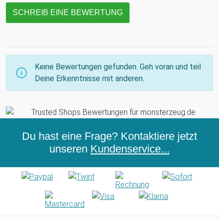
SCHREIB EINE BEWERTUNG
Keine Bewertungen gefunden. Geh voran und teil
Deine Erkenntnisse mit anderen.
Du hast eine Frage? Kontaktiere jetzt
unseren
Kundenservice...