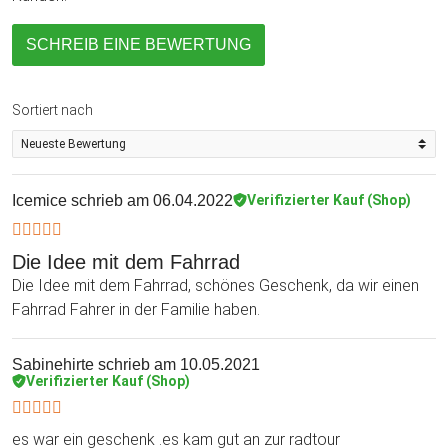
SCHREIB EINE BEWERTUNG
Sortiert nach
Icemice
schrieb am 06.04.2022
Verifizierter Kauf (Shop)
Die Idee mit dem Fahrrad
Die Idee mit dem Fahrrad, schönes Geschenk, da wir einen
Fahrrad Fahrer in der Familie haben.
Sabinehirte
schrieb am 10.05.2021
Verifizierter Kauf (Shop)
es war ein geschenk .es kam gut an zur radtour