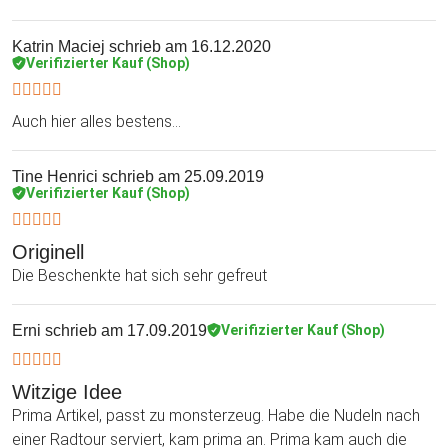
Katrin Maciej
schrieb am 16.12.2020
Verifizierter Kauf (Shop)
Auch hier alles bestens...
Tine Henrici
schrieb am 25.09.2019
Verifizierter Kauf (Shop)
Originell
Die Beschenkte hat sich sehr gefreut
Erni
schrieb am 17.09.2019
Verifizierter Kauf (Shop)
Witzige Idee
Prima Artikel, passt zu monsterzeug. Habe die Nudeln nach
einer Radtour serviert, kam prima an. Prima kam auch die