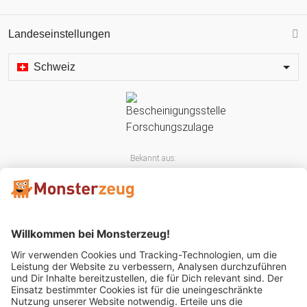
Landeseinstellungen
Schweiz
Bekannt aus: