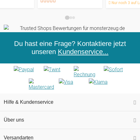
Nur noch 3 auf L
Du hast eine Frage? Kontaktiere jetzt
unseren
Kundenservice...
Hilfe & Kundenservice
Über uns
Versandarten