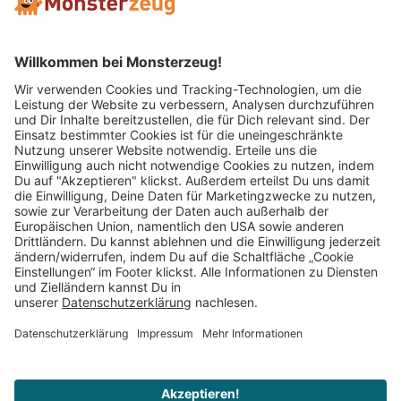
Mitglied im:
Impressum
AGB
Widerrufsbelehrung
Datenschutz
Cookie Einstellungen
Vertrag widerrufen