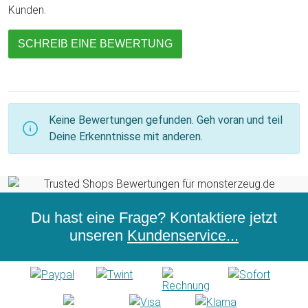
Kunden.
SCHREIB EINE BEWERTUNG
Keine Bewertungen gefunden. Geh voran und teil
Deine Erkenntnisse mit anderen.
Du hast eine Frage? Kontaktiere jetzt
unseren
Kundenservice...