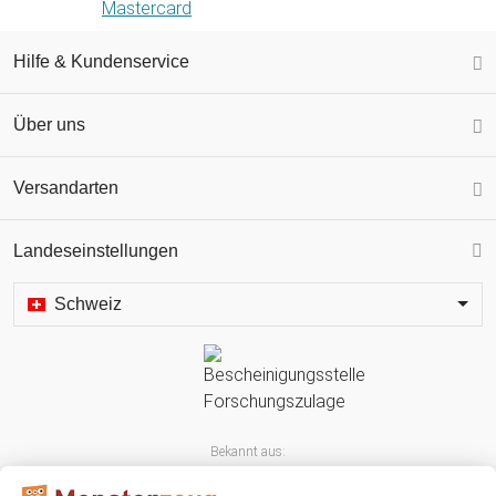
Hilfe & Kundenservice
Über uns
Versandarten
Landeseinstellungen
Schweiz
Bekannt aus: