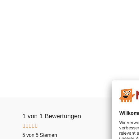
1 von 1 Bewertungen
5 von 5 Sternen