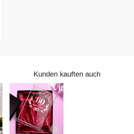
Kunden kauften auch