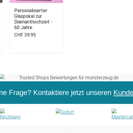
Personalisierter
Glaspokal zur
Diamanthochzeit -
60 Jahre
CHF 39.95
ne Frage? Kontaktiere jetzt unseren
Kunden