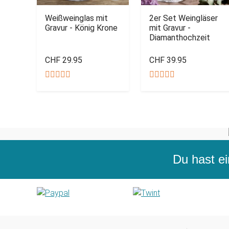
Weißweinglas mit
2er Set Weingläser
Gravur - König Krone
mit Gravur -
Diamanthochzeit
CHF 29.95
CHF 39.95
Du hast ei