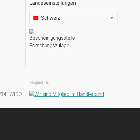
Landeseinstellungen
Schweiz
Mitglied im: