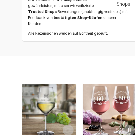
gewährleisten, mischen wir verifizierte
Trusted Shops
Bewertungen (unabhängig verifiziert) mit
Feedback von
bestätigten Shop-Käufen
unserer
Kunden.
Alle Rezensionen werden auf Echtheit geprüft.