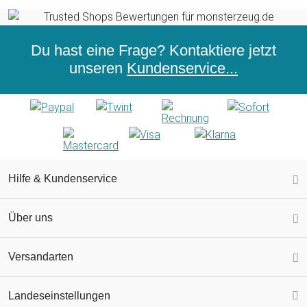
Du hast eine Frage? Kontaktiere jetzt
unseren
Kundenservice...
Hilfe & Kundenservice
Über uns
Versandarten
Landeseinstellungen