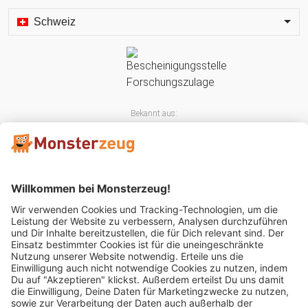
Schweiz
Bekannt aus:
Mitglied im: