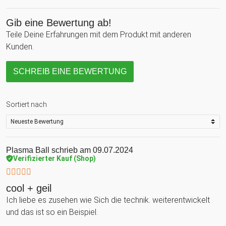
Gib eine Bewertung ab!
Teile Deine Erfahrungen mit dem Produkt mit anderen
Kunden.
SCHREIB EINE BEWERTUNG
Sortiert nach
Plasma Ball
schrieb am 09.07.2024
Verifizierter Kauf (Shop)
cool + geil
Ich liebe es zusehen wie Sich die technik. weiterentwickelt
und das ist so ein Beispiel.