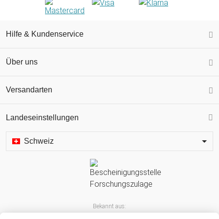
Hilfe & Kundenservice
Über uns
Versandarten
Landeseinstellungen
Schweiz
Bekannt aus: