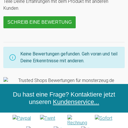
Teile Deine Erfahrungen mit dem Produkt mit anderen
Kunden.
SCHREIB EINE BEWERTUNG
Keine Bewertungen gefunden. Geh voran und teil
Deine Erkenntnisse mit anderen.
Du hast eine Frage? Kontaktiere jetzt
unseren
Kundenservice...