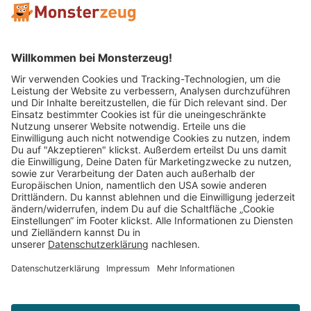
Mitglied im:
Impressum
AGB
Widerrufsbelehrung
Datenschutz
Cookie Einstellungen