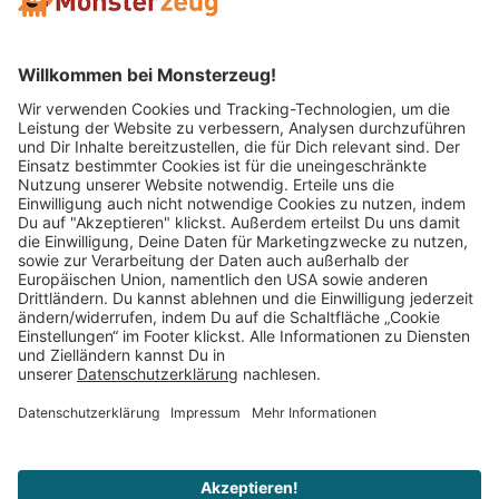
Mitglied im:
Impressum
AGB
Widerrufsbelehrung
Datenschutz
Cookie Einstellungen
Vertrag widerrufen