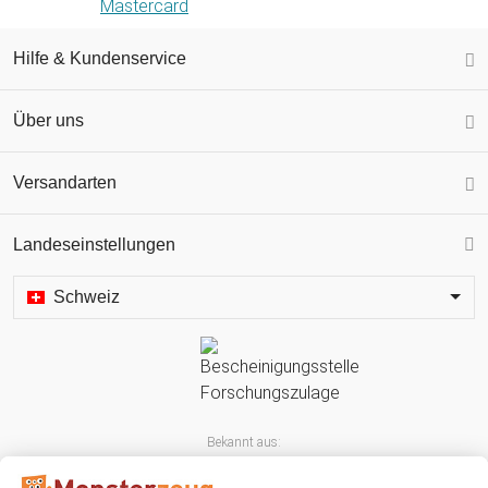
Hilfe & Kundenservice
Über uns
Versandarten
Landeseinstellungen
Schweiz
Bekannt aus: