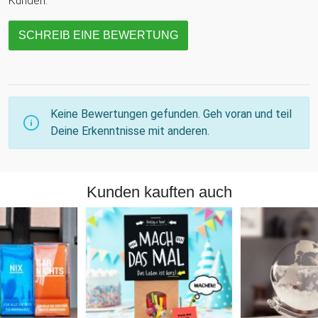
Kunden.
SCHREIB EINE BEWERTUNG
Keine Bewertungen gefunden. Geh voran und teil
Deine Erkenntnisse mit anderen.
Kunden kauften auch