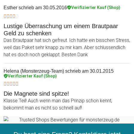
Esther
schrieb am 30.05.2016
Verifizierter Kauf (Shop)
Lustige Überraschung um einem Brautpaar
Geld zu schenken
Das Brautpaar hat sich gefreut. Ich hatte ein bisschen Stress,
weil das Paket sehr knapp zu mir kam. Aber schlussendlich
hat es doch noch geklappt. Besten Dank
Helena (Monsterzeug-Team)
schrieb am 30.01.2015
Verifizierter Kauf (Shop)
Die Magnete sind spitze!
Klasse Teil! Auch wenn man das Prinzip schon kennt,
bekommt man es nicht so schnell auf!