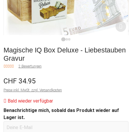
1
2
3
Magische IQ Box Deluxe - Liebestauben
Gravur
2 Bewertungen
CHF 34.95
Preise inkl. MwSt. zzgl. Versandkosten
Bald wieder verfügbar
Benachrichtige mich, sobald das Produkt wieder auf
Lager ist.