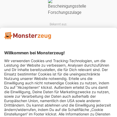
Bekannt aus:
Mitglied im: