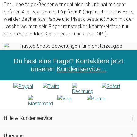
Der Liebe to go-Becher war echt niedlich und hat mir sehr
gefallen Alles war sehr gut "gefertigt" (eigentlich nur das Herz,
weil der Becher aus Pappe und Plastik bestand) Auch mit der
Lasche wo man sein Finger reinstecken konnte-einfach nur
eine niedliche Idee Klein, niedlich und alles TOP :)
Du hast eine Frage? Kontaktiere jetzt
unseren
Kundenservice...
Hilfe & Kundenservice
Über uns