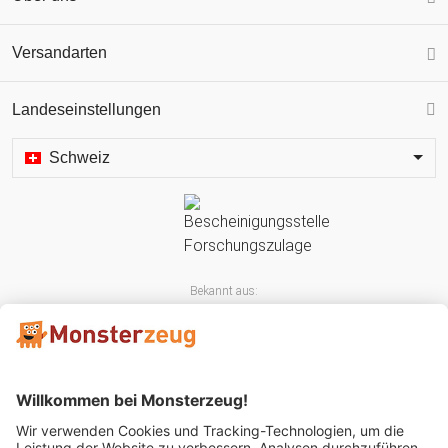
Versandarten
Landeseinstellungen
Schweiz
Bekannt aus: