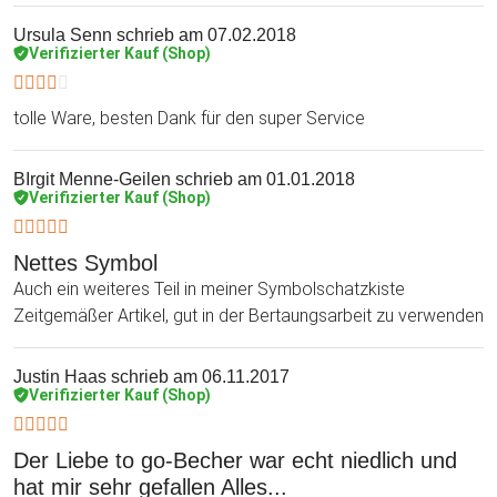
Ursula Senn
schrieb am 07.02.2018
Verifizierter Kauf (Shop)
tolle Ware, besten Dank für den super Service
BIrgit Menne-Geilen
schrieb am 01.01.2018
Verifizierter Kauf (Shop)
Nettes Symbol
Auch ein weiteres Teil in meiner Symbolschatzkiste
Zeitgemäßer Artikel, gut in der Bertaungsarbeit zu verwenden
Justin Haas
schrieb am 06.11.2017
Verifizierter Kauf (Shop)
Der Liebe to go-Becher war echt niedlich und
hat mir sehr gefallen Alles...