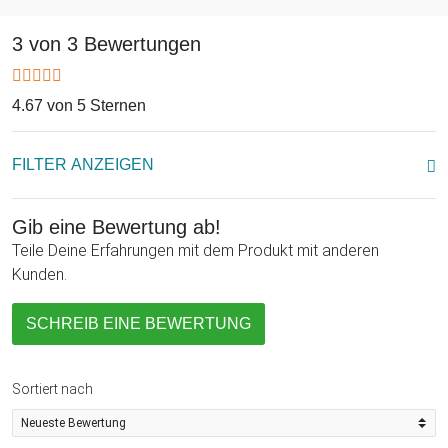
3 von 3 Bewertungen
4.67 von 5 Sternen
FILTER ANZEIGEN
Gib eine Bewertung ab!
Teile Deine Erfahrungen mit dem Produkt mit anderen
Kunden.
SCHREIB EINE BEWERTUNG
Sortiert nach