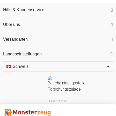
Hilfe & Kundenservice
Über uns
Versandarten
Landeseinstellungen
Schweiz
Bekannt aus: