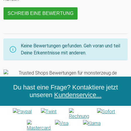
SCHREIB EINE BEWERTUNG
Keine Bewertungen gefunden. Geh voran und teil
Deine Erkenntnisse mit anderen.
Du hast eine Frage? Kontaktiere jetzt
unseren
Kundenservice...