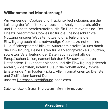
Mitglied im:
Impressum
AGB
Widerrufsbelehrung
Datenschutz
Cookie Einstellungen
Vertrag widerrufen