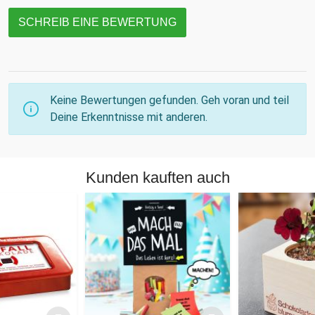
SCHREIB EINE BEWERTUNG
Keine Bewertungen gefunden. Geh voran und teil
Deine Erkenntnisse mit anderen.
Kunden kauften auch