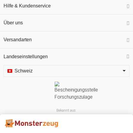
Hilfe & Kundenservice
Über uns
Versandarten
Landeseinstellungen
Schweiz
Bekannt aus: